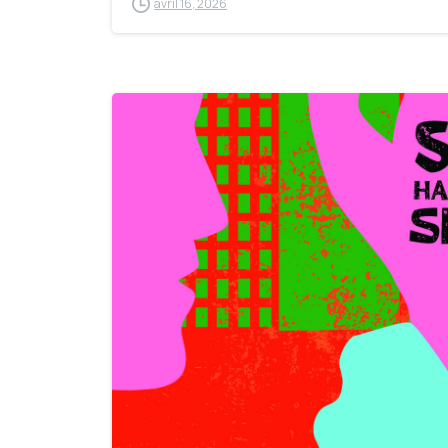
avril 16, 2026