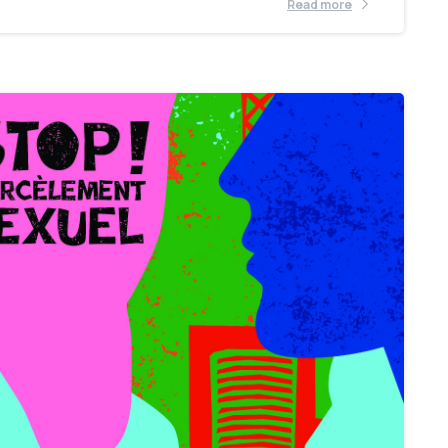
Read more