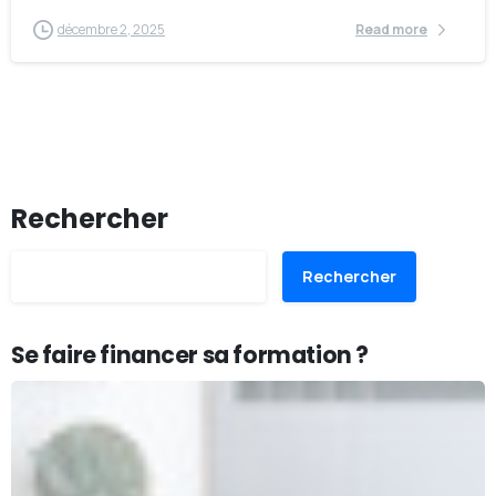
décembre 2, 2025
Read more
Rechercher
Rechercher
Se faire financer sa formation ?