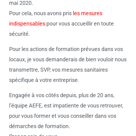
mai 2020.
Pour cela, nous avons pris
les mesures
indispensables
pour vous accueillir en toute
sécurité.
Pour les actions de formation prévues dans vos
locaux, je vous demanderais de bien vouloir nous
transmettre, SVP, vos mesures sanitaires
spécifique à votre entreprise.
Engagée à vos côtés depuis, plus de 20 ans,
l’équipe AEFE, est impatiente de vous retrouver,
pour vous former et vous conseiller dans vos
démarches de formation.