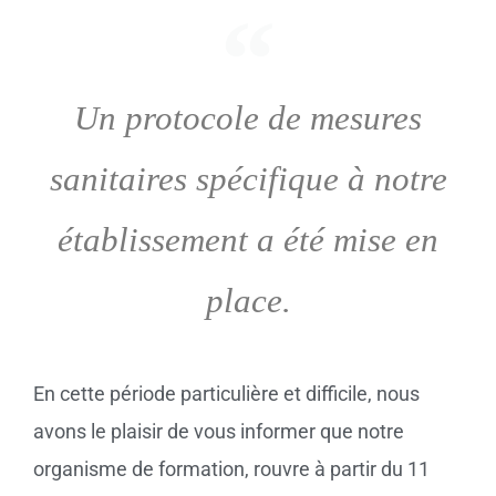
Un protocole de mesures
sanitaires spécifique à notre
établissement a été mise en
place.
En cette période particulière et difficile, nous
avons le plaisir de vous informer que notre
organisme de formation, rouvre à partir du 11