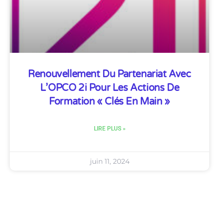
Renouvellement Du Partenariat Avec
L’OPCO 2i Pour Les Actions De
Formation « Clés En Main »
LIRE PLUS »
juin 11, 2024