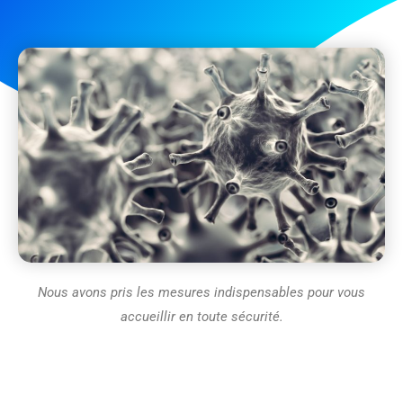
Nous avons pris les mesures indispensables pour vous
accueillir en toute sécurité.