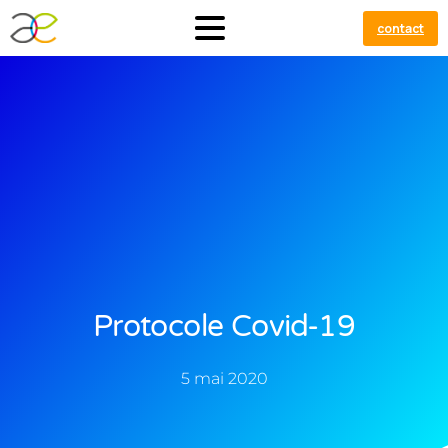
contact
Protocole Covid-19
5 mai 2020