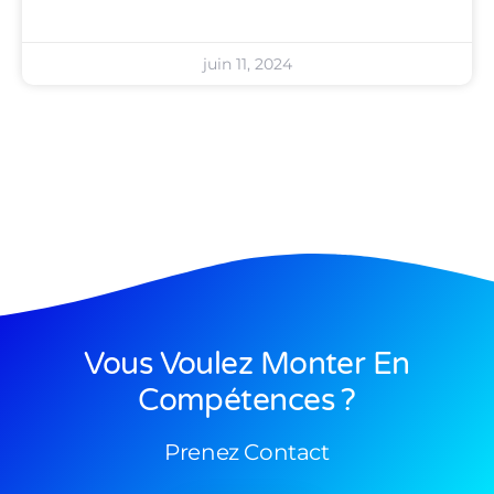
juin 11, 2024
Vous Voulez Monter En
Compétences ?
Prenez Contact