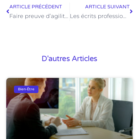
ARTICLE PRÉCÉDENT
ARTICLE SUIVANT
Faire preuve d’agilité pour mieux gérer un établissement
Les écrits professionnels
D'autres Articles
Bien-Être