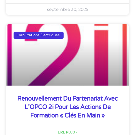
septembre 30, 2025
Habilitations Électriques
Renouvellement Du Partenariat Avec
L’OPCO 2i Pour Les Actions De
Formation « Clés En Main »
LIRE PLUS »