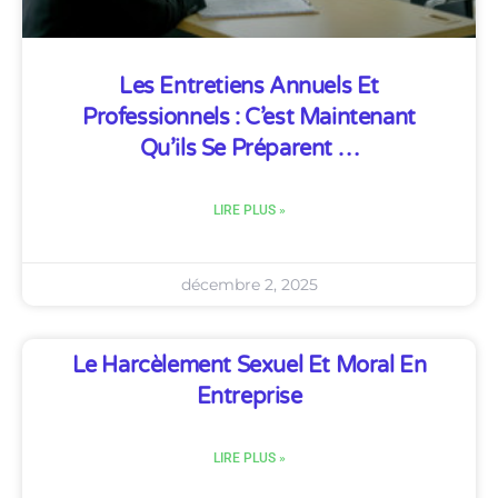
Les Entretiens Annuels Et
Professionnels : C’est Maintenant
Qu’ils Se Préparent …
LIRE PLUS »
décembre 2, 2025
Le Harcèlement Sexuel Et Moral En
Entreprise
LIRE PLUS »