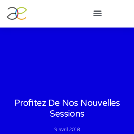
Profitez De Nos Nouvelles
Sessions
9 avril 2018