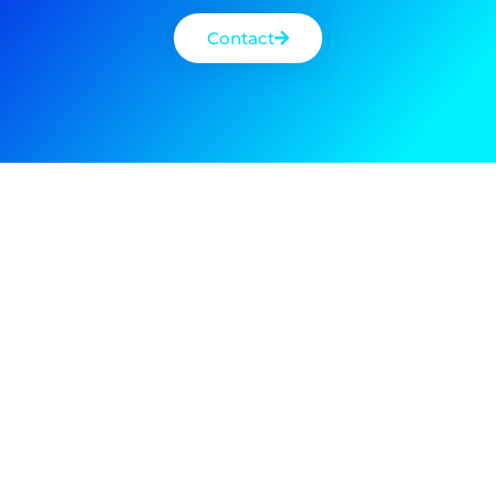
Contact