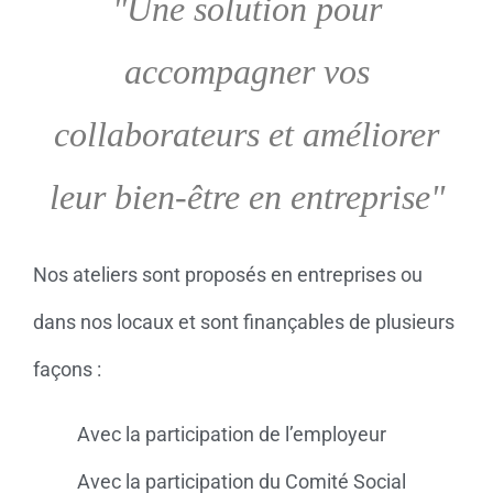
"Une solution pour
accompagner vos
collaborateurs et améliorer
leur bien-être en entreprise"
Nos ateliers sont proposés en entreprises ou
dans nos locaux et sont finançables de plusieurs
façons :
Avec la participation de l’employeur
Avec la participation du Comité Social