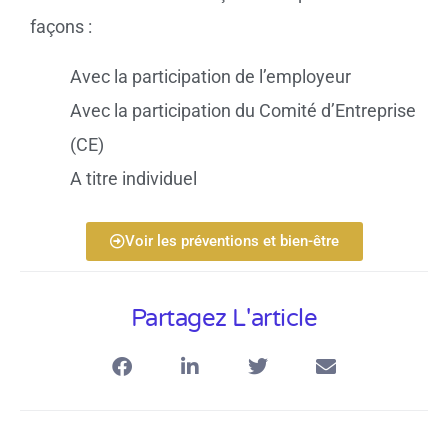
façons :
Avec la participation de l’employeur
Avec la participation du Comité d’Entreprise
(CE)
A titre individuel
Voir les préventions et bien-être
Partagez L'article