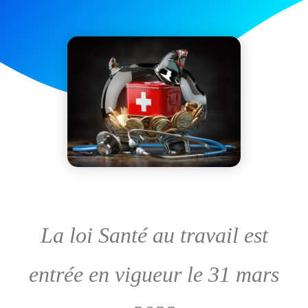
La loi Santé au travail est
entrée en vigueur le 31 mars