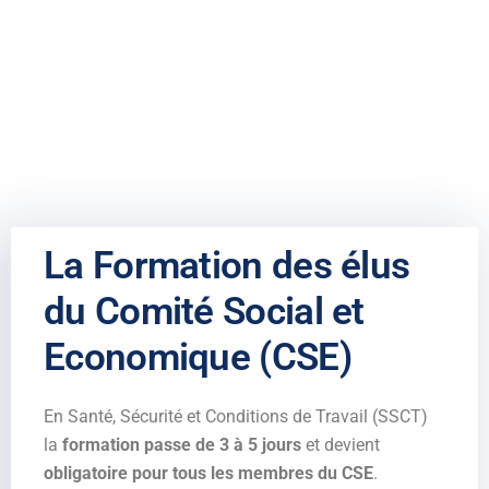
La Formation des élus
du Comité Social et
Economique (CSE)
En Santé, Sécurité et Conditions de Travail (SSCT)
la
formation passe de 3 à 5 jours
et devient
obligatoire pour tous les membres du CSE
.