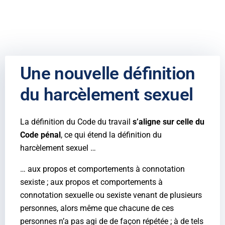
Une nouvelle définition
du harcèlement sexuel
La définition du Code du travail
s’aligne sur celle du
Code pénal
, ce qui étend la définition du
harcèlement sexuel …
… aux propos et comportements à connotation
sexiste ; aux propos et comportements à
connotation sexuelle ou sexiste venant de plusieurs
personnes, alors même que chacune de ces
personnes n’a pas agi de de façon répétée ; à de tels