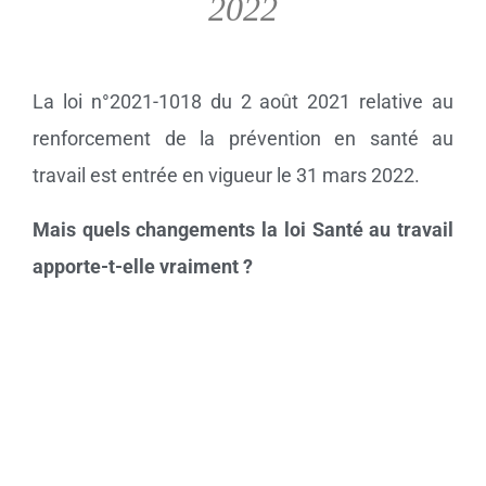
2022
La loi n°2021-1018 du 2 août 2021 relative au
renforcement de la prévention en santé au
travail est entrée en vigueur le 31 mars 2022.
Mais quels changements la loi Santé au travail
apporte-t-elle vraiment ?