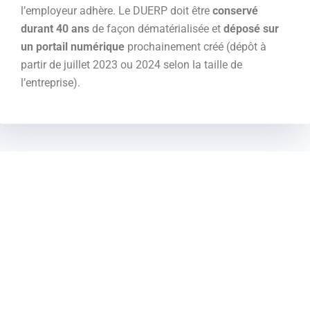
l’employeur adhère. Le DUERP doit être
conservé
durant 40 ans
de façon dématérialisée et
déposé sur
un portail numérique
prochainement créé (dépôt à
partir de juillet 2023 ou 2024 selon la taille de
l’entreprise).