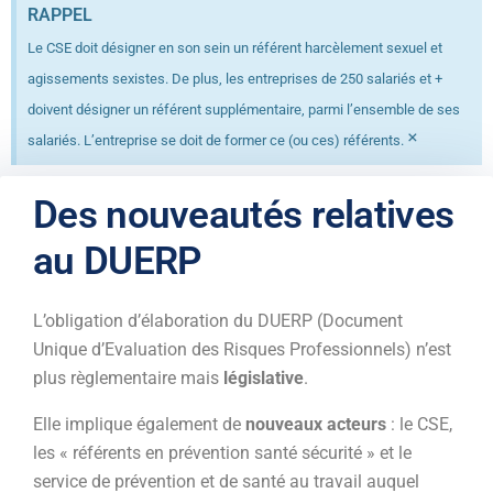
RAPPEL
Le CSE doit désigner en son sein un référent harcèlement sexuel et
agissements sexistes. De plus, les entreprises de 250 salariés et +
doivent désigner un référent supplémentaire, parmi l’ensemble de ses
×
salariés. L’entreprise se doit de former ce (ou ces) référents.
Des nouveautés relatives
au DUERP
L’obligation d’élaboration du DUERP (Document
Unique d’Evaluation des Risques Professionnels) n’est
plus règlementaire mais
législative
.
Elle implique également de
nouveaux acteurs
: le CSE,
les « référents en prévention santé sécurité » et le
service de prévention et de santé au travail auquel