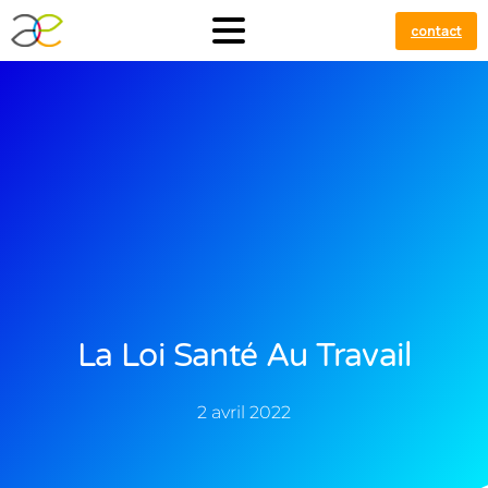
contact
La Loi Santé Au Travail
2 avril 2022