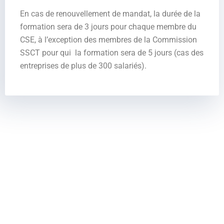
En cas de renouvellement de mandat, la durée de la
formation sera de 3 jours pour chaque membre du
CSE, à l’exception des membres de la Commission
SSCT pour qui la formation sera de 5 jours (cas des
entreprises de plus de 300 salariés).