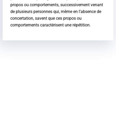
propos ou comportements, successivement venant
de plusieurs personnes qui, même en l’absence de
concertation, savent que ces propos ou
comportements caractérisent une répétition.