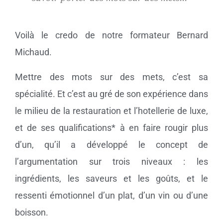
Voilà le credo de notre formateur Bernard
Michaud.
Mettre des mots sur des mets, c’est sa
spécialité. Et c’est au gré de son expérience dans
le milieu de la restauration et l’hotellerie de luxe,
et de ses qualifications* à en faire rougir plus
d’un, qu’il a développé le concept de
l’argumentation sur trois niveaux : les
ingrédients, les saveurs et les goûts, et le
ressenti émotionnel d’un plat, d’un vin ou d’une
boisson.