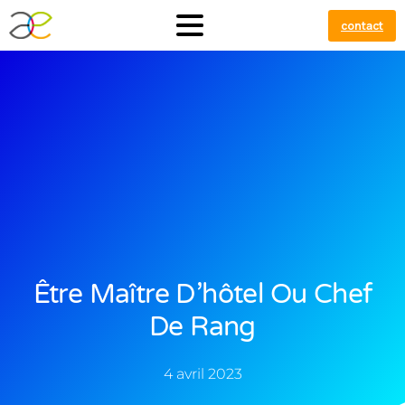
contact
Être Maître D’hôtel Ou Chef
De Rang
4 avril 2023