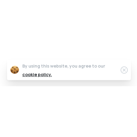
By using this website, you agree to our
cookie policy.