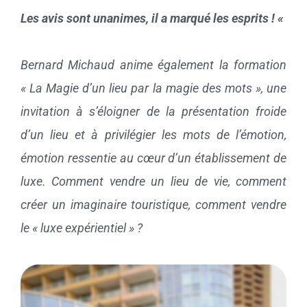
Les avis sont unanimes, il a marqué les esprits ! «
Bernard Michaud anime également la formation
« La Magie d’un lieu par la magie des mots », une
invitation à s’éloigner de la présentation froide
d’un lieu et à privilégier les mots de l’émotion,
émotion ressentie au cœur d’un établissement de
luxe. Comment vendre un lieu de vie, comment
créer un imaginaire touristique, comment vendre
le « luxe expérientiel » ?