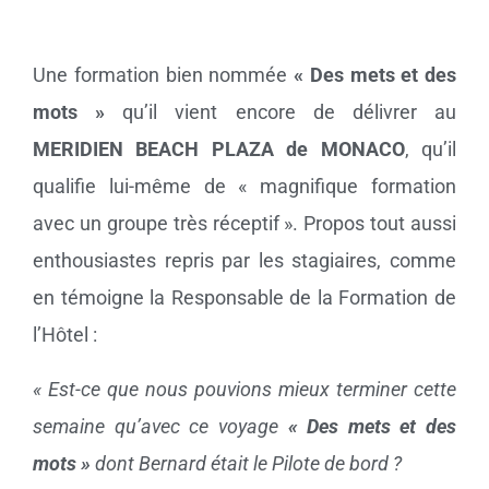
Une formation bien nommée
« Des mets et des
mots »
qu’il vient encore de délivrer au
MERIDIEN BEACH PLAZA de MONACO
, qu’il
qualifie lui-même de « magnifique formation
avec un groupe très réceptif ». Propos tout aussi
enthousiastes repris par les stagiaires, comme
en témoigne la Responsable de la Formation de
l’Hôtel :
« Est-ce que nous pouvions mieux terminer cette
semaine qu’avec ce voyage
« Des mets et des
mots »
dont Bernard était le Pilote de bord ?